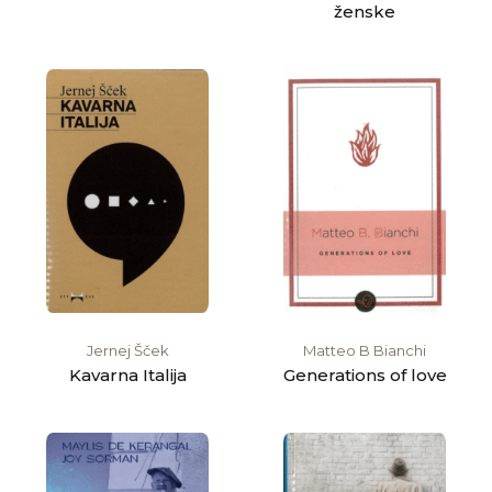
ženske
Jernej Šček
Matteo B Bianchi
Kavarna Italija
Generations of love