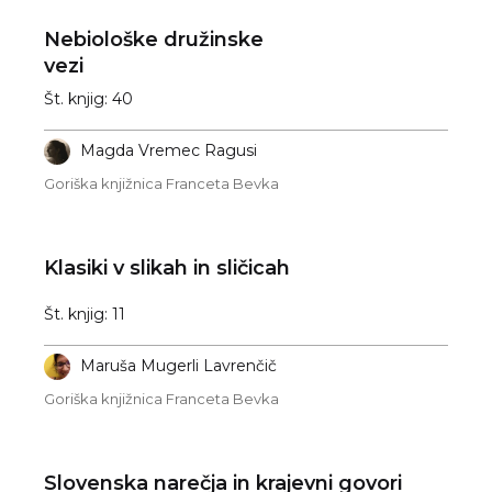
Nebiološke družinske
vezi
Št. knjig: 40
Magda Vremec Ragusi
Goriška knjižnica Franceta Bevka
Klasiki v slikah in sličicah
Št. knjig: 11
Maruša Mugerli Lavrenčič
Goriška knjižnica Franceta Bevka
Slovenska narečja in krajevni govori