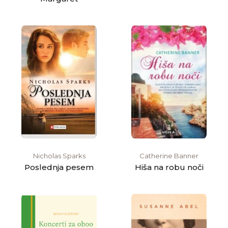
Nicholas Sparks
Catherine Banner
Poslednja pesem
Hiša na robu noči