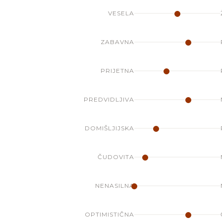
VESELA
ZABAVNA
PRIJETNA
PREDVIDLJIVA
DOMIŠLJIJSKA
ČUDOVITA
NENASILNA
OPTIMISTIČNA