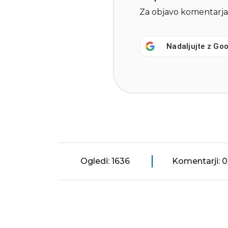
Za objavo komentarja
Nadaljujte z
Goo
Ogledi: 1636
Komentarji: 0