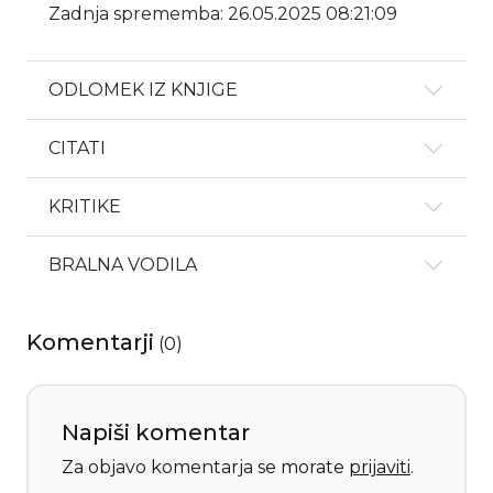
Zadnja sprememba: 26.05.2025 08:21:09
ODLOMEK IZ KNJIGE
CITATI
KRITIKE
BRALNA VODILA
Komentarji
(
0
)
Napiši komentar
Za objavo komentarja se morate
prijaviti
.