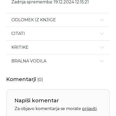
Zadnja sprememba: 19.12.2024 12:15:21
ODLOMEK IZ KNJIGE
CITATI
KRITIKE
BRALNA VODILA
Komentarji
(
0
)
Napiši komentar
Za objavo komentarja se morate
prijaviti
.