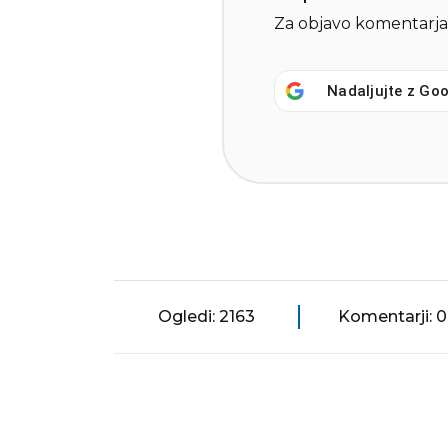
Za objavo komentarja
Nadaljujte z
Goo
Ogledi: 2163
Komentarji: 0