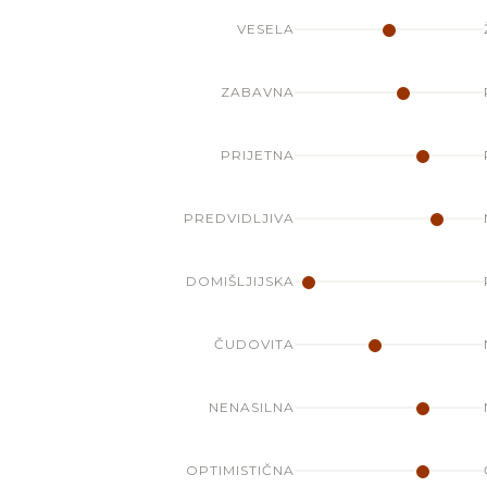
VESELA
ZABAVNA
PRIJETNA
PREDVIDLJIVA
DOMIŠLJIJSKA
ČUDOVITA
NENASILNA
OPTIMISTIČNA