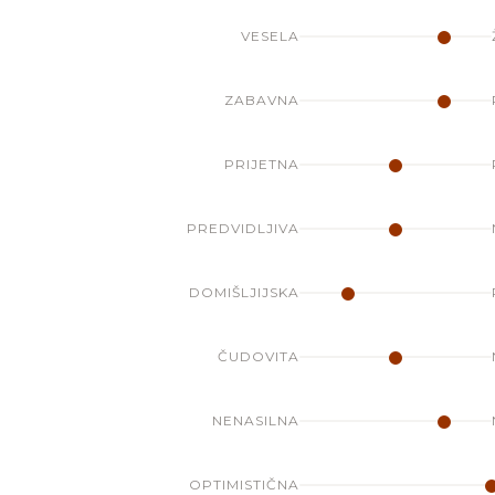
VESELA
ZABAVNA
PRIJETNA
PREDVIDLJIVA
DOMIŠLJIJSKA
ČUDOVITA
NENASILNA
OPTIMISTIČNA