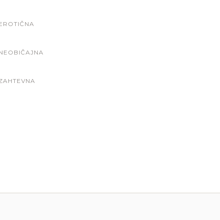
EROTIČNA
NEOBIČAJNA
ZAHTEVNA