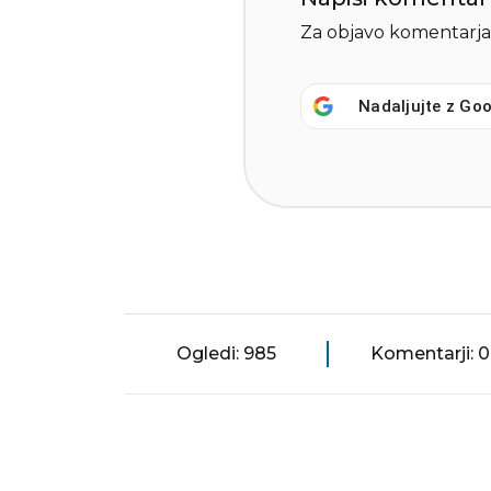
Za objavo komentarja
Nadaljujte z
Goo
Ogledi: 985
Komentarji: 0