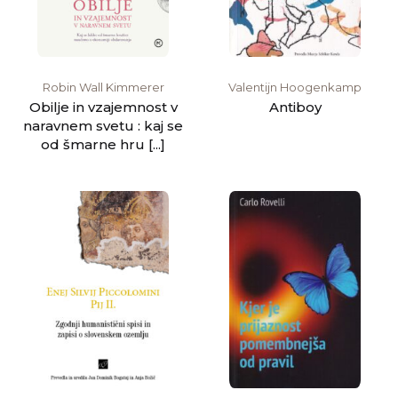
Robin Wall Kimmerer
Valentijn Hoogenkamp
Obilje in vzajemnost v
Antiboy
naravnem svetu : kaj se
od šmarne hru [...]