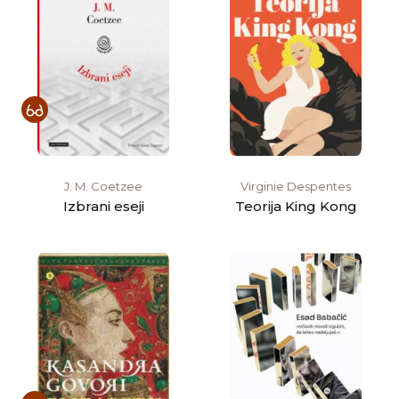
J. M. Coetzee
Virginie Despentes
Izbrani eseji
Teorija King Kong