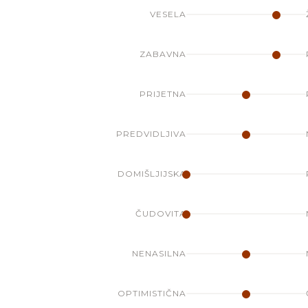
VESELA
ZABAVNA
PRIJETNA
PREDVIDLJIVA
DOMIŠLJIJSKA
ČUDOVITA
NENASILNA
OPTIMISTIČNA