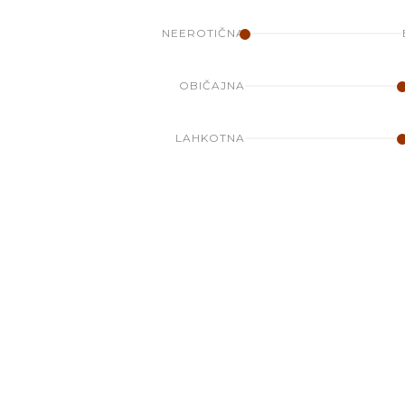
NEEROTIČNA
OBIČAJNA
LAHKOTNA