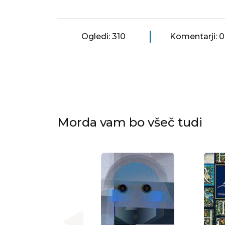
Ogledi: 310
Komentarji: 0
Morda vam bo všeč tudi