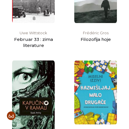
Uwe Wittstock
Frédéric Gros
Februar 33 : zima
Filozofija hoje
literature