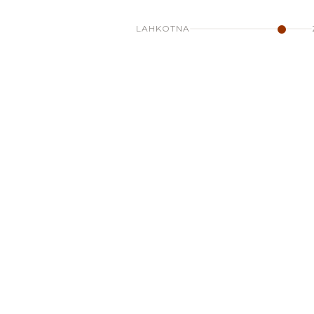
LAHKOTNA