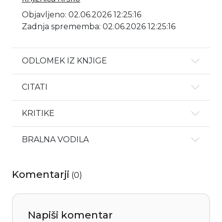
Objavljeno: 02.06.2026 12:25:16
Zadnja sprememba: 02.06.2026 12:25:16
ODLOMEK IZ KNJIGE
CITATI
KRITIKE
BRALNA VODILA
Komentarji
(
0
)
Napiši komentar