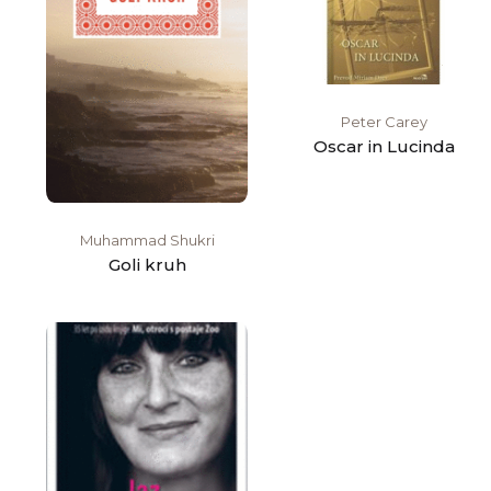
Peter Carey
Oscar in Lucinda
Muhammad Shukri
Goli kruh