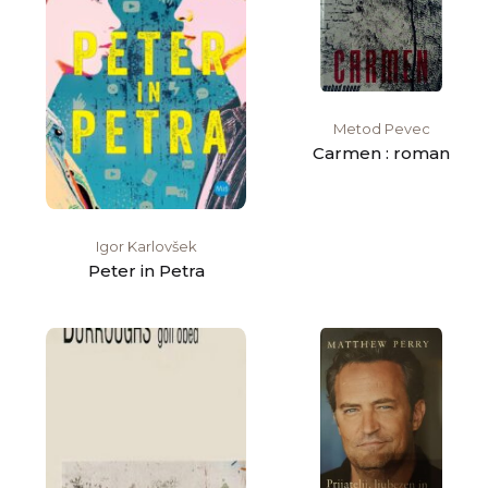
Metod Pevec
Carmen : roman
Igor Karlovšek
Peter in Petra