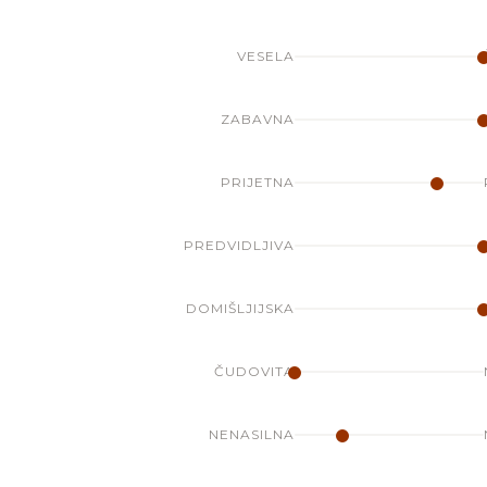
VESELA
ZABAVNA
PRIJETNA
PREDVIDLJIVA
DOMIŠLJIJSKA
ČUDOVITA
NENASILNA