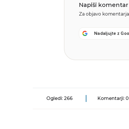
Napiši komentar
Za objavo komentarja
Nadaljujte z
Goo
Ogledi: 266
Komentarji: 0