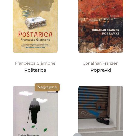
Francesca Giannone
Jonathan Franzen
Poštarica
Popravki
Nagrajena