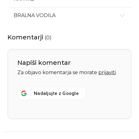
BRALNA VODILA
Komentarji
(
0
)
Napiši komentar
Za objavo komentarja se morate
prijaviti
.
Nadaljujte z
Google