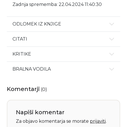
Zadnja sprememba: 22.04.2024 11:40:30
ODLOMEK IZ KNJIGE
CITATI
KRITIKE
BRALNA VODILA
Komentarji
(
0
)
Napiši komentar
Za objavo komentarja se morate
prijaviti
.