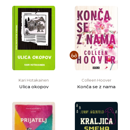
Kari Hotakainen
Colleen Hoover
Ulica okopov
Konča se z nama