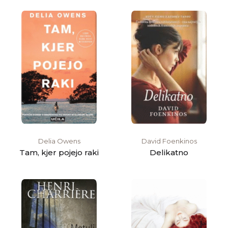
Delia Owens
David Foenkinos
Tam, kjer pojejo raki
Delikatno