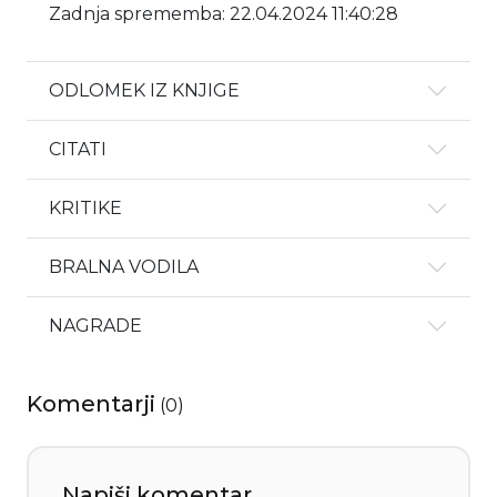
Zadnja sprememba: 22.04.2024 11:40:28
ODLOMEK IZ KNJIGE
CITATI
KRITIKE
BRALNA VODILA
NAGRADE
Komentarji
(
0
)
Napiši komentar