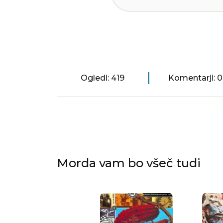
Ogledi: 419
Komentarji: 0
Morda vam bo všeč tudi