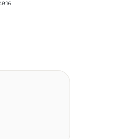
48:16