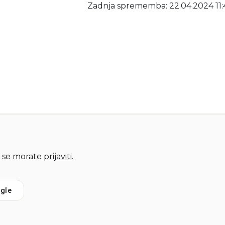
Zadnja sprememba: 22.04.2024 11:
 se morate
prijaviti
.
gle