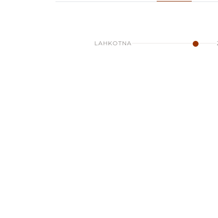
LAHKOTNA