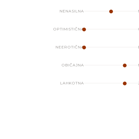
NENASILNA
OPTIMISTIČNA
NEEROTIČNA
OBIČAJNA
LAHKOTNA