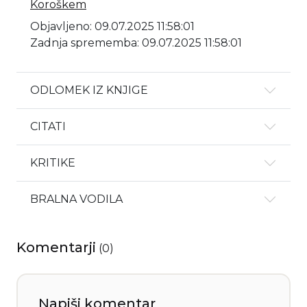
Koroškem
Objavljeno: 09.07.2025 11:58:01
Zadnja sprememba: 09.07.2025 11:58:01
ODLOMEK IZ KNJIGE
CITATI
KRITIKE
BRALNA VODILA
Komentarji
(
0
)
Napiši komentar