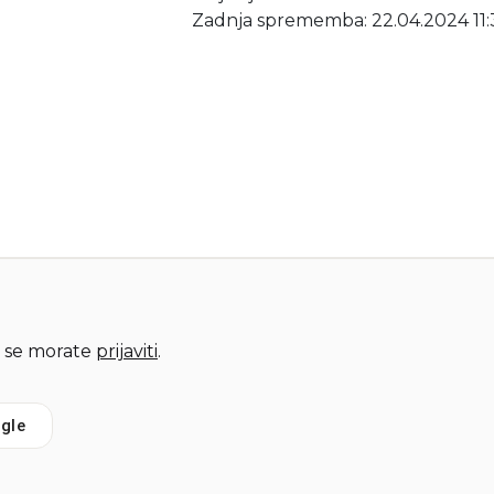
Zadnja sprememba: 22.04.2024 11:
 se morate
prijaviti
.
gle