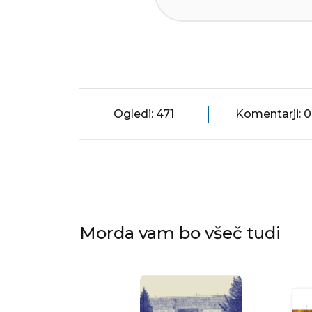
Ogledi: 471
Komentarji: 0
Morda vam bo všeč tudi