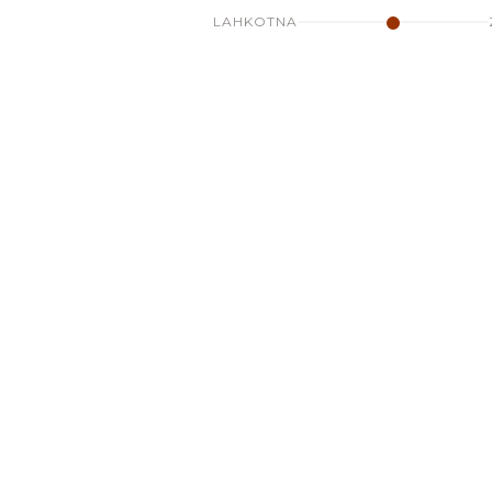
LAHKOTNA