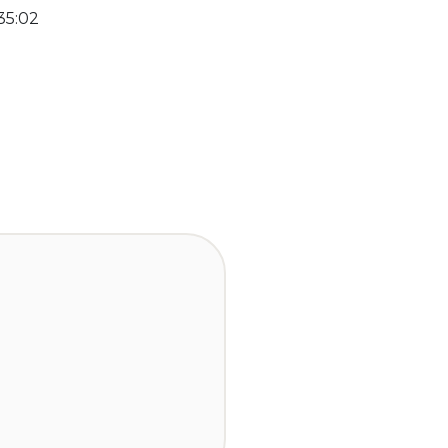
35:02