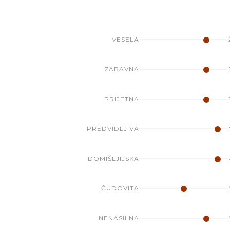
VESELA
ZABAVNA
PRIJETNA
PREDVIDLJIVA
DOMIŠLJIJSKA
ČUDOVITA
NENASILNA