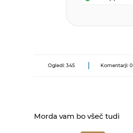
Ogledi: 345
Komentarji: 0
Morda vam bo všeč tudi