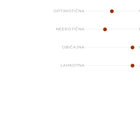
OPTIMISTIČNA
NEEROTIČNA
OBIČAJNA
LAHKOTNA