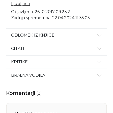
Ljubljana
Objavljeno: 26.10.2017 09:23:21
Zadnja sprememba: 22.04.2024 11:35:05
ODLOMEK IZ KNJIGE
CITATI
KRITIKE
BRALNA VODILA
Komentarji
(
0
)