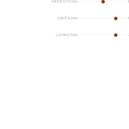
NEEROTIČNA
OBIČAJNA
LAHKOTNA