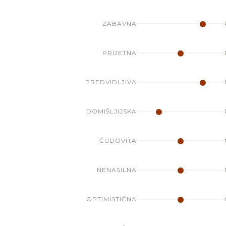
ZABAVNA
PRIJETNA
PREDVIDLJIVA
DOMIŠLJIJSKA
ČUDOVITA
NENASILNA
OPTIMISTIČNA