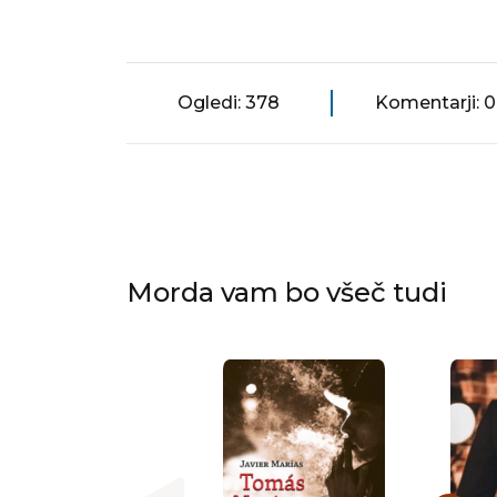
Ogledi: 378
Komentarji: 0
Morda vam bo všeč tudi