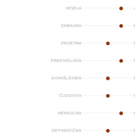
VESELA
ZABAVNA
PRIJETNA
PREDVIDLJIVA
DOMIŠLJIJSKA
ČUDOVITA
NENASILNA
OPTIMISTIČNA