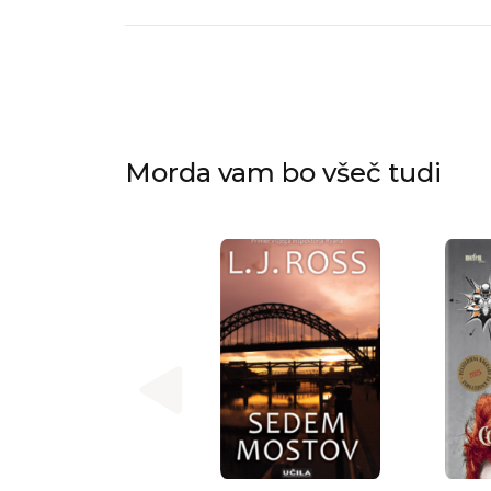
Morda vam bo všeč tudi