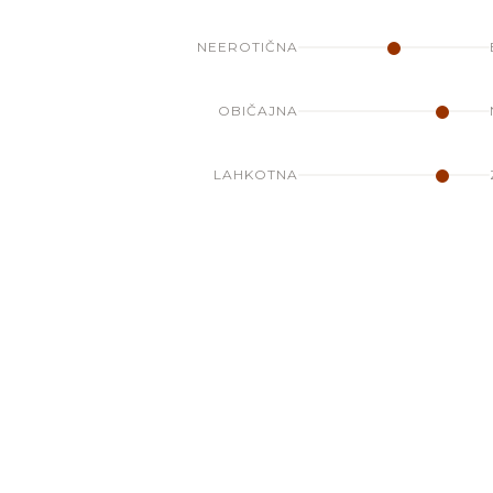
NEEROTIČNA
OBIČAJNA
LAHKOTNA