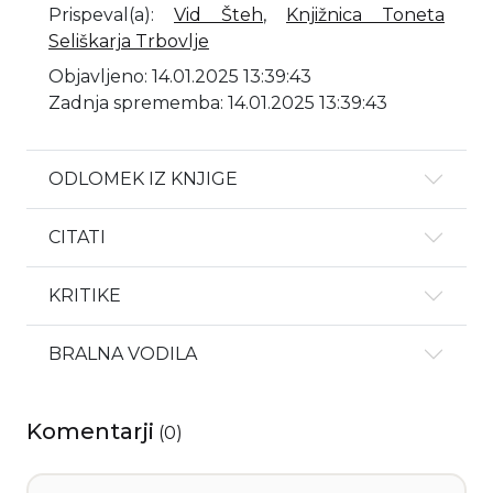
Prispeval(a)
:
Vid Šteh
,
Knjižnica Toneta
Seliškarja Trbovlje
Objavljeno: 14.01.2025 13:39:43
Zadnja sprememba: 14.01.2025 13:39:43
ODLOMEK IZ KNJIGE
CITATI
KRITIKE
BRALNA VODILA
Komentarji
(
0
)