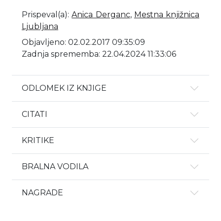
Prispeval(a)
:
Anica Derganc
,
Mestna knjižnica
Ljubljana
Objavljeno: 02.02.2017 09:35:09
Zadnja sprememba: 22.04.2024 11:33:06
ODLOMEK IZ KNJIGE
CITATI
KRITIKE
BRALNA VODILA
NAGRADE