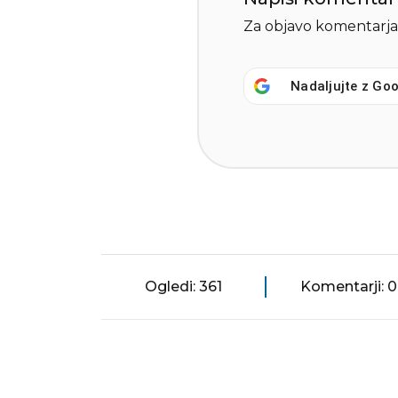
Za objavo komentarja
Nadaljujte z
Goo
Ogledi: 361
Komentarji: 0