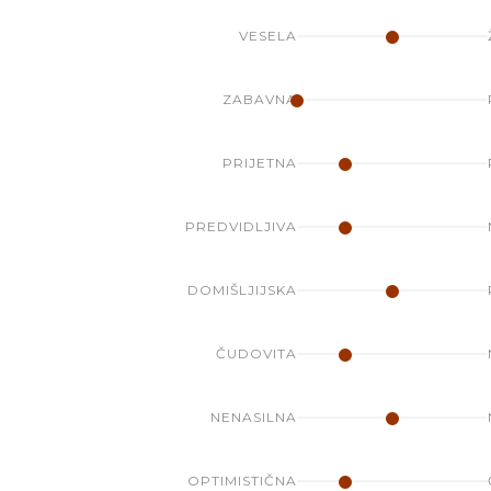
VESELA
ZABAVNA
PRIJETNA
PREDVIDLJIVA
DOMIŠLJIJSKA
ČUDOVITA
NENASILNA
OPTIMISTIČNA