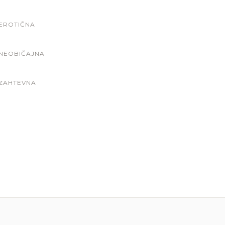
EROTIČNA
NEOBIČAJNA
ZAHTEVNA