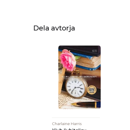
Dela avtorja
Charlaine Harris