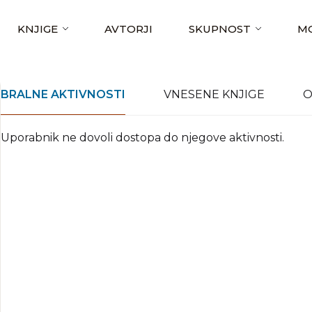
KNJIGE
AVTORJI
SKUPNOST
MO
BRALNE AKTIVNOSTI
VNESENE KNJIGE
O
Uporabnik ne dovoli dostopa do njegove aktivnosti.