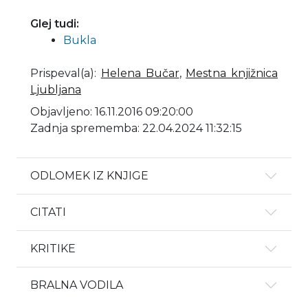
Glej tudi:
Bukla
Prispeval(a)
:
Helena Bučar
,
Mestna knjižnica
Ljubljana
Objavljeno: 16.11.2016 09:20:00
Zadnja sprememba: 22.04.2024 11:32:15
ODLOMEK IZ KNJIGE
CITATI
KRITIKE
BRALNA VODILA