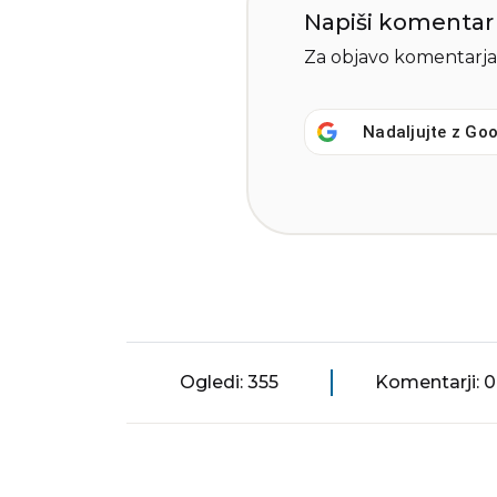
Napiši komentar
Za objavo komentarja
Nadaljujte z
Goo
Ogledi: 355
Komentarji: 0