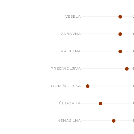
VESELA
ZABAVNA
PRIJETNA
PREDVIDLJIVA
DOMIŠLJIJSKA
ČUDOVITA
NENASILNA