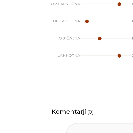
OPTIMISTIČNA
NEEROTIČNA
OBIČAJNA
LAHKOTNA
Komentarji
(
0
)