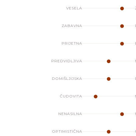
VESELA
ZABAVNA
PRIJETNA
PREDVIDLJIVA
DOMIŠLJIJSKA
ČUDOVITA
NENASILNA
OPTIMISTIČNA