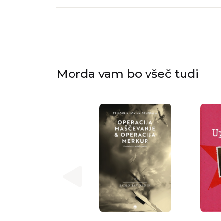
Morda vam bo všeč tudi