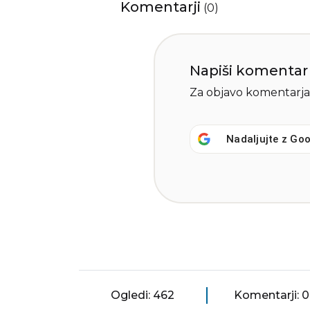
Komentarji
(
0
)
Napiši komentar
Za objavo komentarja
Nadaljujte z
Goo
Ogledi: 462
Komentarji: 0