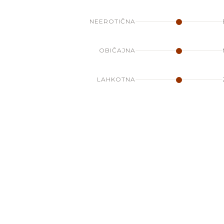
NEEROTIČNA
OBIČAJNA
LAHKOTNA