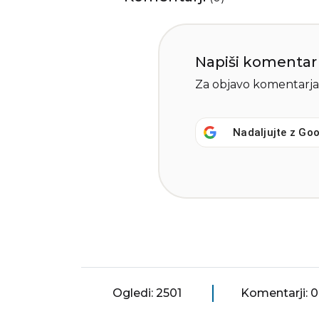
Napiši komentar
Za objavo komentarja
Nadaljujte z
Goo
Ogledi: 2501
Komentarji: 0