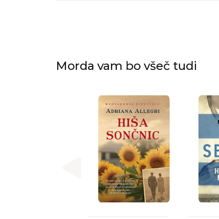
Morda vam bo všeč tudi