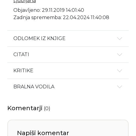
Ljubljana
Objavljeno: 29.11.2019 14:01:40
Zadnja sprememba: 22.04.2024 11:40:08
ODLOMEK IZ KNJIGE
CITATI
KRITIKE
BRALNA VODILA
Komentarji
(
0
)
Napiši komentar