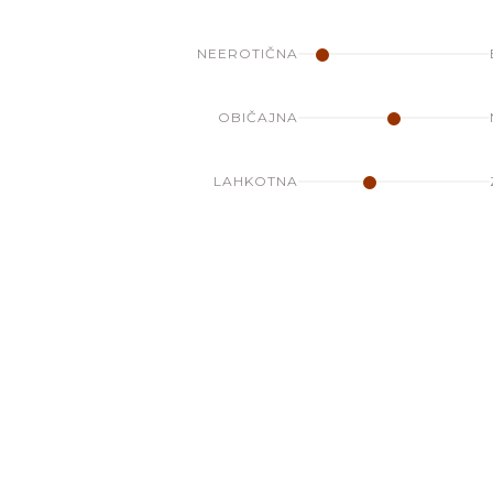
NEEROTIČNA
OBIČAJNA
LAHKOTNA