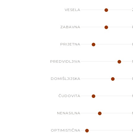
VESELA
ZABAVNA
PRIJETNA
PREDVIDLJIVA
DOMIŠLJIJSKA
ČUDOVITA
NENASILNA
OPTIMISTIČNA