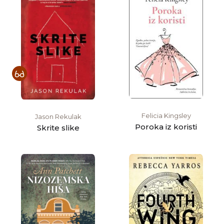
Felicia Kingsley
Jason Rekulak
Poroka iz koristi
Skrite slike