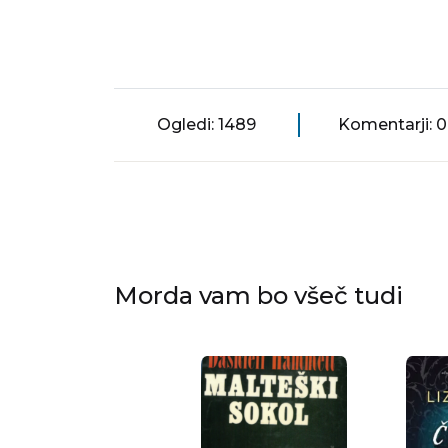
Ogledi: 1489
Komentarji: 0
Morda vam bo všeč tudi