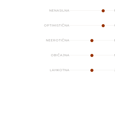
NENASILNA
OPTIMISTIČNA
NEEROTIČNA
OBIČAJNA
LAHKOTNA