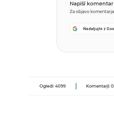
Napiši komentar
Za objavo komentarja
Nadaljujte z
Goo
Ogledi: 4099
Komentarji: 0