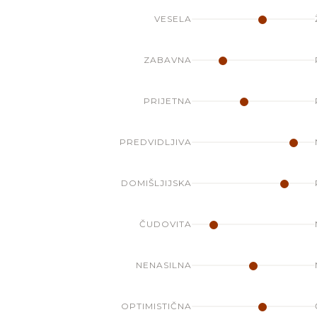
VESELA
ZABAVNA
PRIJETNA
PREDVIDLJIVA
DOMIŠLJIJSKA
ČUDOVITA
NENASILNA
OPTIMISTIČNA