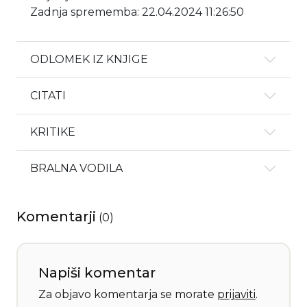
Zadnja sprememba: 22.04.2024 11:26:50
ODLOMEK IZ KNJIGE
CITATI
KRITIKE
BRALNA VODILA
Komentarji
(
0
)
Napiši komentar
Za objavo komentarja se morate
prijaviti
.