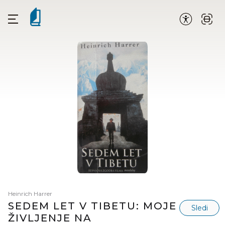
Heinrich Harrer
SEDEM LET V TIBETU: MOJE
Sledi
ŽIVLJENJE NA