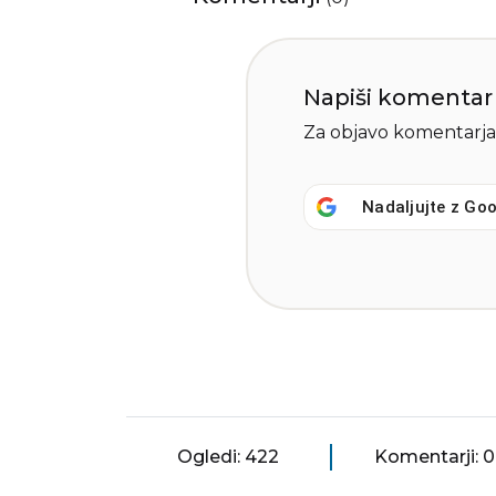
Napiši komentar
Za objavo komentarja
Nadaljujte z
Goo
Ogledi: 422
Komentarji: 0