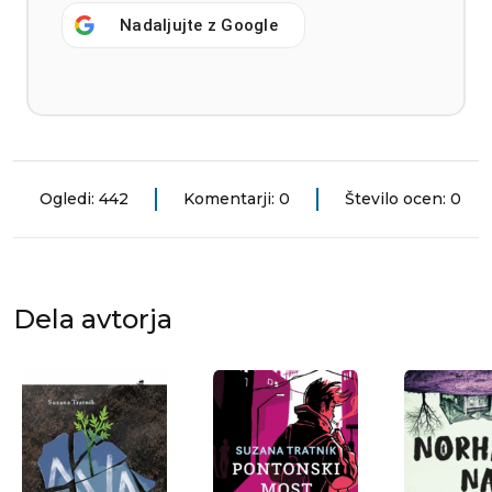
Nadaljujte z
Google
Ogledi: 442
Komentarji: 0
Število ocen: 0
Dela avtorja