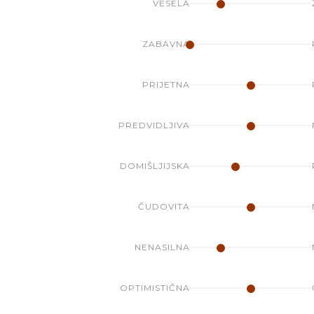
VESELA
ZABAVNA
PRIJETNA
PREDVIDLJIVA
DOMIŠLJIJSKA
ČUDOVITA
NENASILNA
OPTIMISTIČNA