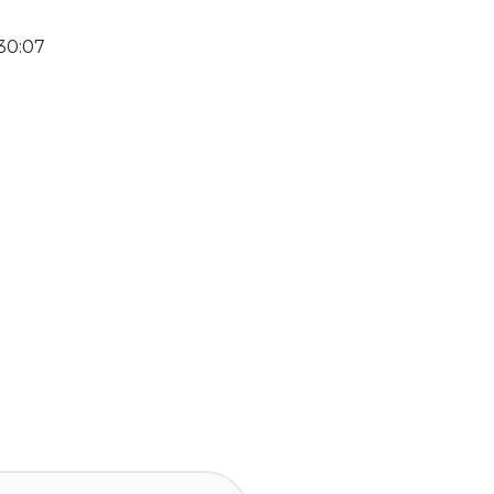
30:07