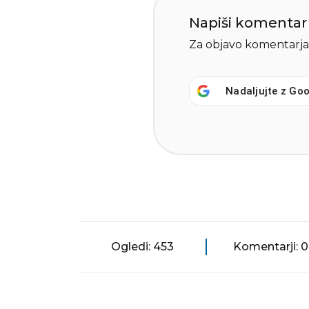
Napiši komentar
Za objavo komentarja
Nadaljujte z
Goo
Ogledi: 453
Komentarji: 0