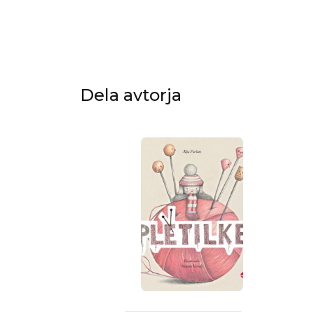
Dela avtorja