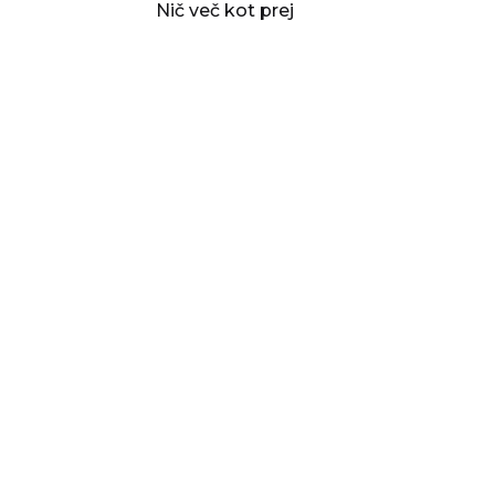
Nič več kot prej