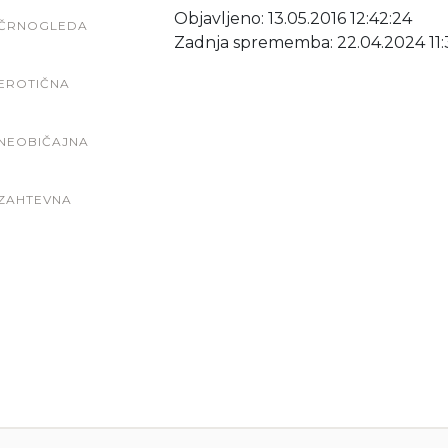
Objavljeno: 13.05.2016 12:42:24
ČRNOGLEDA
Zadnja sprememba: 22.04.2024 11:
EROTIČNA
NEOBIČAJNA
ZAHTEVNA