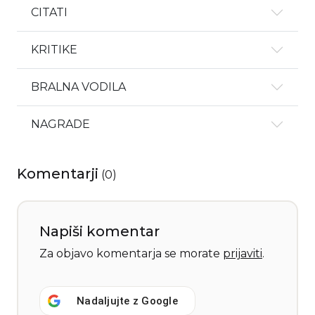
CITATI
KRITIKE
BRALNA VODILA
NAGRADE
Komentarji
(
0
)
Napiši komentar
Za objavo komentarja se morate
prijaviti
.
Nadaljujte z
Google