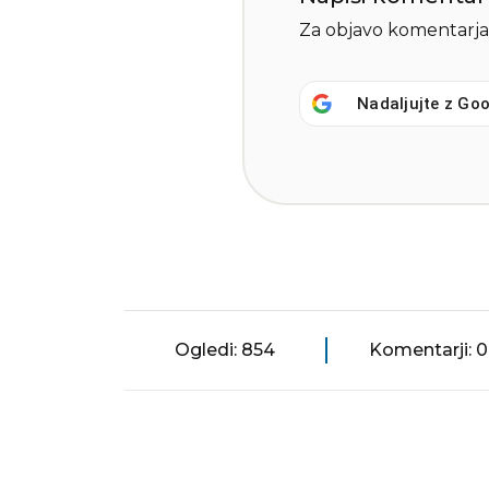
Za objavo komentarja
Nadaljujte z
Goo
Ogledi: 854
Komentarji: 0