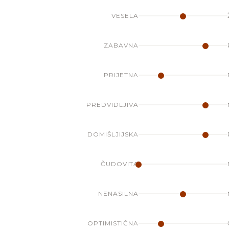
VESELA
ZABAVNA
PRIJETNA
PREDVIDLJIVA
DOMIŠLJIJSKA
ČUDOVITA
NENASILNA
OPTIMISTIČNA