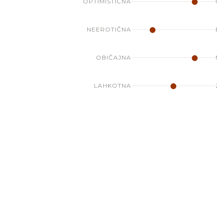
OPTIMISTIČNA
NEEROTIČNA
OBIČAJNA
LAHKOTNA