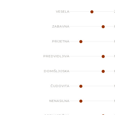
VESELA
ZABAVNA
PRIJETNA
PREDVIDLJIVA
DOMIŠLJIJSKA
ČUDOVITA
NENASILNA