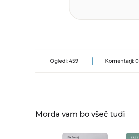
Ogledi: 459
Komentarji: 0
Morda vam bo všeč tudi