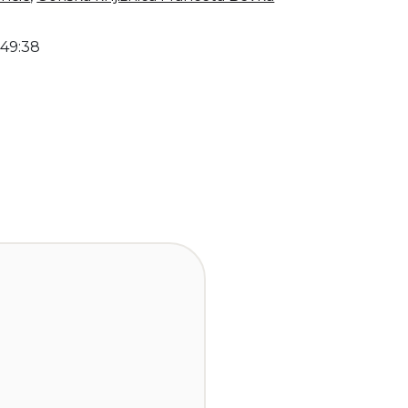
:49:38