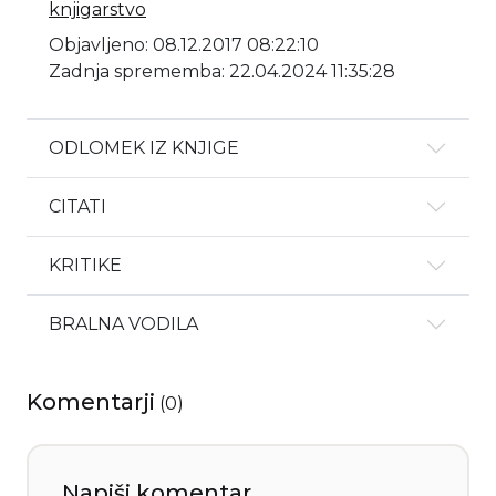
knjigarstvo
Objavljeno: 08.12.2017 08:22:10
Zadnja sprememba: 22.04.2024 11:35:28
ODLOMEK IZ KNJIGE
CITATI
KRITIKE
BRALNA VODILA
Komentarji
(
0
)
Napiši komentar